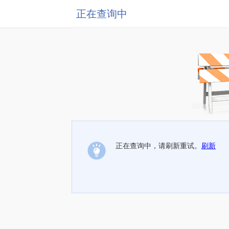
正在查询中
正在查询中，请刷新重试。
刷新